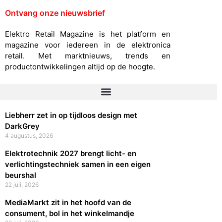
Ontvang onze nieuwsbrief
Elektro Retail Magazine is het platform en
magazine voor iedereen in de elektronica
retail. Met marktnieuws, trends en
productontwikkelingen altijd op de hoogte.
Liebherr zet in op tijdloos design met
DarkGrey
4 augustus, 2026
Elektrotechnik 2027 brengt licht- en
verlichtingstechniek samen in een eigen
beurshal
22 juli, 2026
MediaMarkt zit in het hoofd van de
consument, bol in het winkelmandje