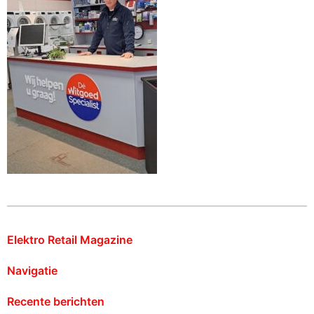
Elektro Retail Magazine
Navigatie
Recente berichten