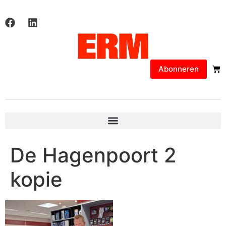
Abonneren
De Hagenpoort 2
kopie