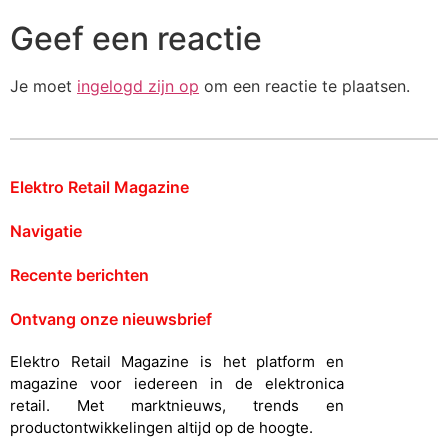
Geef een reactie
Je moet
ingelogd zijn op
om een reactie te plaatsen.
Elektro Retail Magazine
Navigatie
Recente berichten
Ontvang onze nieuwsbrief
Elektro Retail Magazine is het platform en
magazine voor iedereen in de elektronica
retail. Met marktnieuws, trends en
productontwikkelingen altijd op de hoogte.