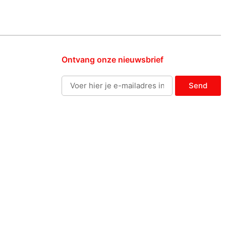
Ontvang onze nieuwsbrief
Send