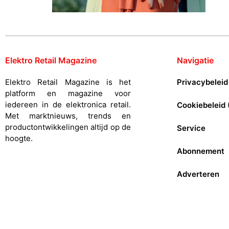
Elektro Retail Magazine
Navigatie
Elektro Retail Magazine is het
Privacybeleid
platform en magazine voor
iedereen in de elektronica retail.
Cookiebeleid 
Met marktnieuws, trends en
productontwikkelingen altijd op de
Service
hoogte.
Abonnement
Adverteren