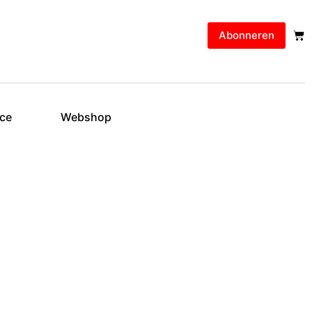
Abonneren
ice
Webshop