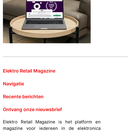
Elektro Retail Magazine
Navigatie
Recente berichten
Ontvang onze nieuwsbrief
Elektro Retail Magazine is het platform en
magazine voor iedereen in de elektronica