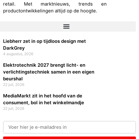
retail. Met marktnieuws, trends en
productontwikkelingen altijd op de hoogte.
Liebherr zet in op tijdloos design met
DarkGrey
4 augustus, 2026
Elektrotechnik 2027 brengt licht- en
verlichtingstechniek samen in een eigen
beurshal
22 juli, 2026
MediaMarkt zit in het hoofd van de
consument, bol in het winkelmandje
22 juli, 2026