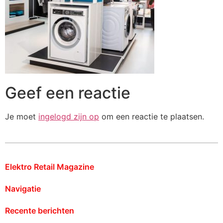
Geef een reactie
Je moet
ingelogd zijn op
om een reactie te plaatsen.
Elektro Retail Magazine
Navigatie
Recente berichten