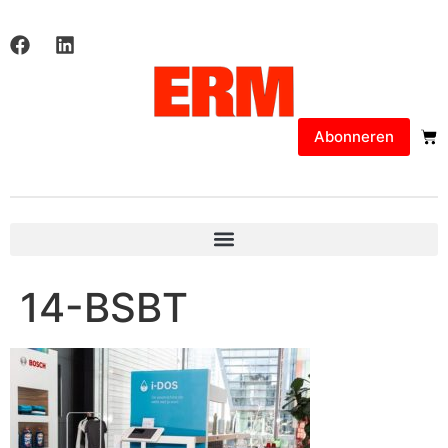
Abonneren
14-BSBT