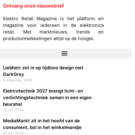
Ontvang onze nieuwsbrief
Elektro Retail Magazine is het platform en
magazine voor iedereen in de elektronica
retail. Met marktnieuws, trends en
productontwikkelingen altijd op de hoogte.
Liebherr zet in op tijdloos design met
DarkGrey
4 augustus, 2026
Elektrotechnik 2027 brengt licht- en
verlichtingstechniek samen in een eigen
beurshal
22 juli, 2026
MediaMarkt zit in het hoofd van de
consument, bol in het winkelmandje
22 juli, 2026