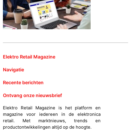
Elektro Retail Magazine
Navigatie
Recente berichten
Ontvang onze nieuwsbrief
Elektro Retail Magazine is het platform en
magazine voor iedereen in de elektronica
retail. Met marktnieuws, trends en
productontwikkelingen altijd op de hoogte.