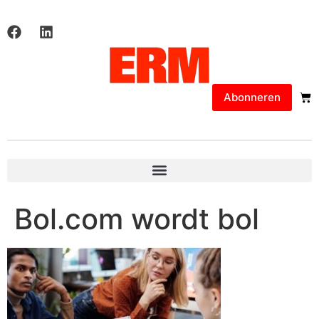
Abonneren
Bol.com wordt bol