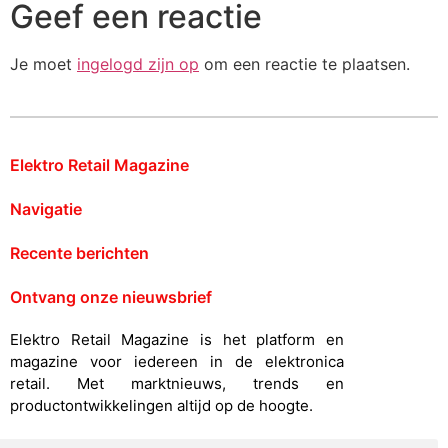
Geef een reactie
Je moet
ingelogd zijn op
om een reactie te plaatsen.
Elektro Retail Magazine
Navigatie
Recente berichten
Ontvang onze nieuwsbrief
Elektro Retail Magazine is het platform en
magazine voor iedereen in de elektronica
retail. Met marktnieuws, trends en
productontwikkelingen altijd op de hoogte.