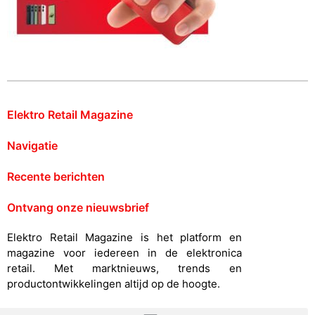
Elektro Retail Magazine
Navigatie
Recente berichten
Ontvang onze nieuwsbrief
Elektro Retail Magazine is het platform en
magazine voor iedereen in de elektronica
retail. Met marktnieuws, trends en
productontwikkelingen altijd op de hoogte.