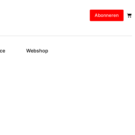
Abonneren
ice
Webshop