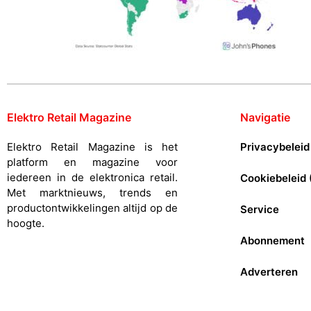
Elektro Retail Magazine
Navigatie
Elektro Retail Magazine is het
Privacybeleid
platform en magazine voor
iedereen in de elektronica retail.
Cookiebeleid 
Met marktnieuws, trends en
productontwikkelingen altijd op de
Service
hoogte.
Abonnement
Adverteren