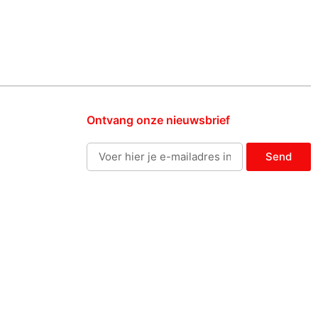
Ontvang onze nieuwsbrief
Send