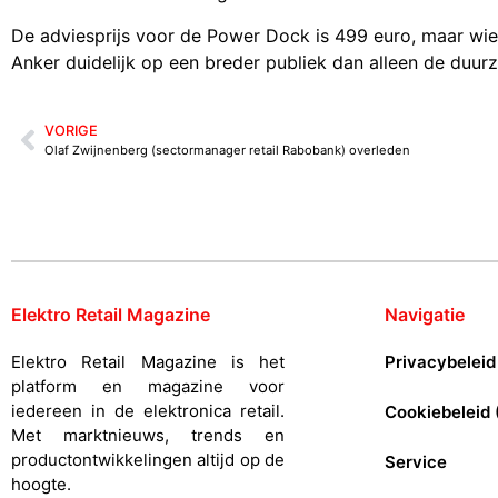
De adviesprijs voor de Power Dock is 499 euro, maar wie e
Anker duidelijk op een breder publiek dan alleen de duur
VORIGE
Olaf Zwijnenberg (sectormanager retail Rabobank) overleden
Elektro Retail Magazine
Navigatie
Elektro Retail Magazine is het
Privacybeleid
platform en magazine voor
iedereen in de elektronica retail.
Cookiebeleid 
Met marktnieuws, trends en
productontwikkelingen altijd op de
Service
hoogte.