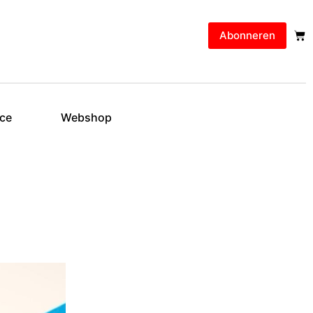
Abonneren
ice
Webshop