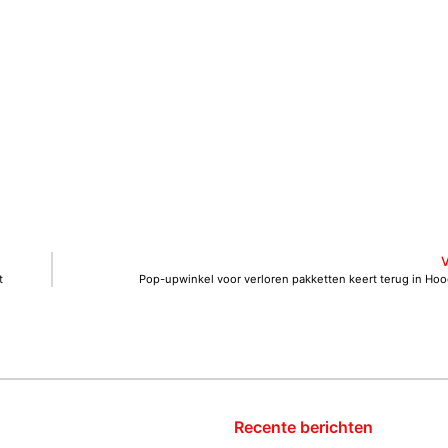
t
Pop-upwinkel voor verloren pakketten keert terug in Hoo
Recente berichten