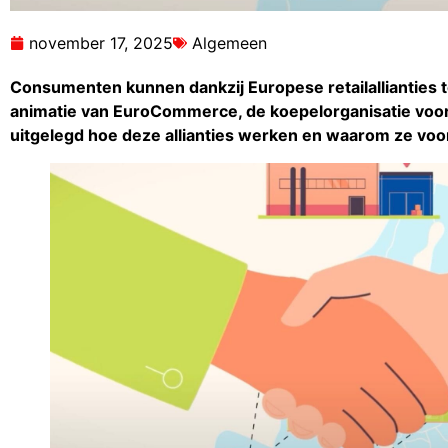
november 17, 2025
Algemeen
Consumenten kunnen dankzij Europese retailallianties 
animatie van EuroCommerce, de koepelorganisatie voor d
uitgelegd hoe deze allianties werken en waarom ze voor