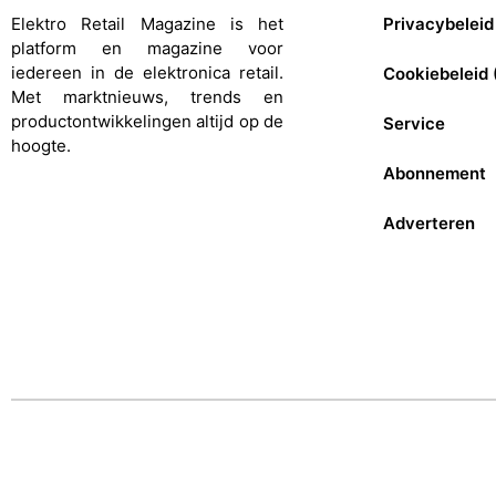
Elektro Retail Magazine is het
Privacybeleid
platform en magazine voor
iedereen in de elektronica retail.
Cookiebeleid 
Met marktnieuws, trends en
productontwikkelingen altijd op de
Service
hoogte.
Abonnement
Adverteren