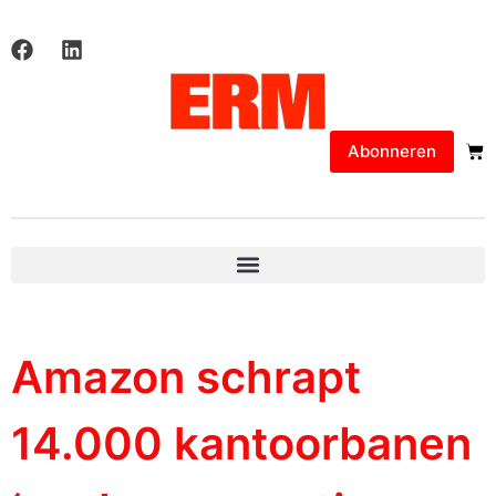
Abonneren
Amazon schrapt
14.000 kantoorbanen