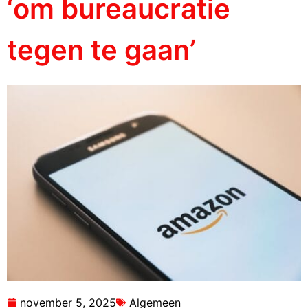
‘om bureaucratie
tegen te gaan’
november 5, 2025
Algemeen