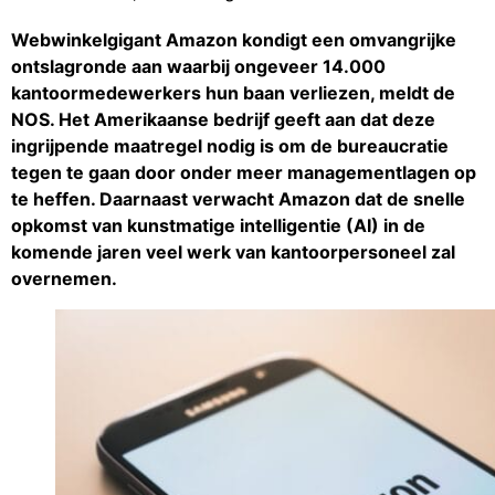
Webwinkelgigant Amazon kondigt een omvangrijke
ontslagronde aan waarbij ongeveer 14.000
kantoormedewerkers hun baan verliezen, meldt de
NOS. Het Amerikaanse bedrijf geeft aan dat deze
ingrijpende maatregel nodig is om de bureaucratie
tegen te gaan door onder meer managementlagen op
te heffen. Daarnaast verwacht Amazon dat de snelle
opkomst van kunstmatige intelligentie (AI) in de
komende jaren veel werk van kantoorpersoneel zal
overnemen.