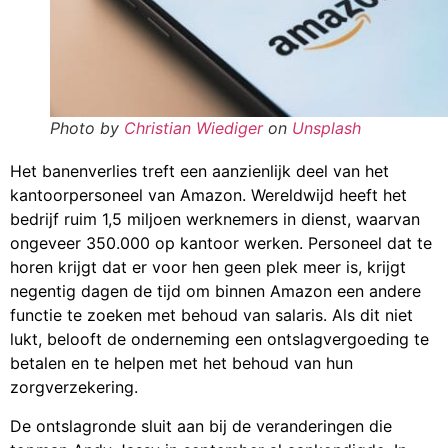
Photo by
Christian Wiediger
on
Unsplash
Het banenverlies treft een aanzienlijk deel van het
kantoorpersoneel van Amazon. Wereldwijd heeft het
bedrijf ruim 1,5 miljoen werknemers in dienst, waarvan
ongeveer 350.000 op kantoor werken. Personeel dat te
horen krijgt dat er voor hen geen plek meer is, krijgt
negentig dagen de tijd om binnen Amazon een andere
functie te zoeken met behoud van salaris. Als dit niet
lukt, belooft de onderneming een ontslagvergoeding te
betalen en te helpen met het behoud van hun
zorgverzekering.
De ontslagronde sluit aan bij de veranderingen die