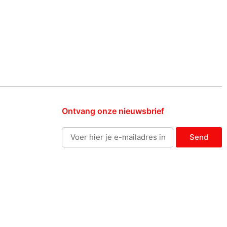
Ontvang onze nieuwsbrief
Send