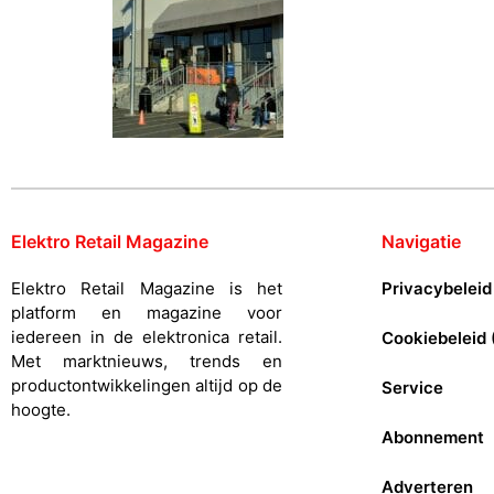
Elektro Retail Magazine
Navigatie
Elektro Retail Magazine is het
Privacybeleid
platform en magazine voor
iedereen in de elektronica retail.
Cookiebeleid 
Met marktnieuws, trends en
productontwikkelingen altijd op de
Service
hoogte.
Abonnement
Adverteren