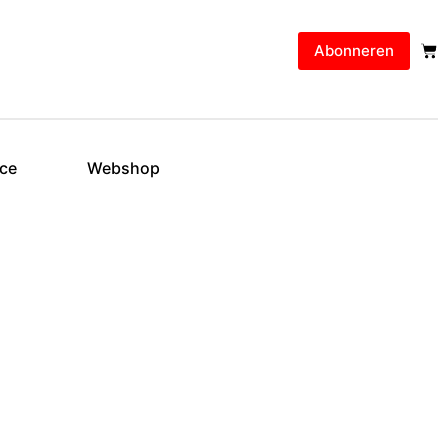
Abonneren
ice
Webshop