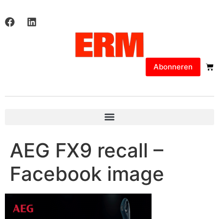
Abonneren
AEG FX9 recall –
Facebook image