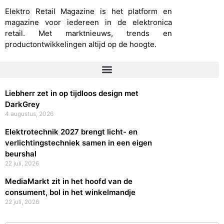
Elektro Retail Magazine is het platform en
magazine voor iedereen in de elektronica
retail. Met marktnieuws, trends en
productontwikkelingen altijd op de hoogte.
Liebherr zet in op tijdloos design met
DarkGrey
4 augustus, 2026
Elektrotechnik 2027 brengt licht- en
verlichtingstechniek samen in een eigen
beurshal
22 juli, 2026
MediaMarkt zit in het hoofd van de
consument, bol in het winkelmandje
22 juli, 2026