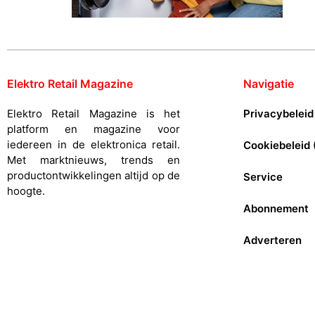
Elektro Retail Magazine
Navigatie
Elektro Retail Magazine is het
Privacybeleid
platform en magazine voor
iedereen in de elektronica retail.
Cookiebeleid 
Met marktnieuws, trends en
productontwikkelingen altijd op de
Service
hoogte.
Abonnement
Adverteren