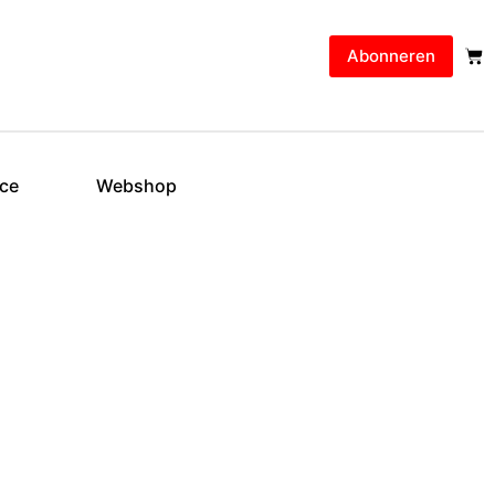
Abonneren
ice
Webshop