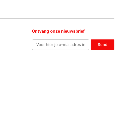
Ontvang onze nieuwsbrief
Send