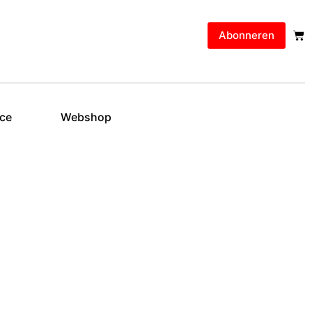
Abonneren
ice
Webshop