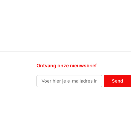
Ontvang onze nieuwsbrief
Send