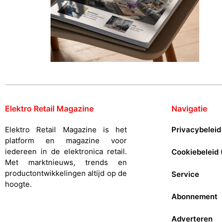
Elektro Retail Magazine
Navigatie
Elektro Retail Magazine is het
Privacybeleid
platform en magazine voor
iedereen in de elektronica retail.
Cookiebeleid 
Met marktnieuws, trends en
productontwikkelingen altijd op de
Service
hoogte.
Abonnement
Adverteren