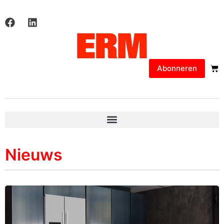
Abonneren
Nieuws