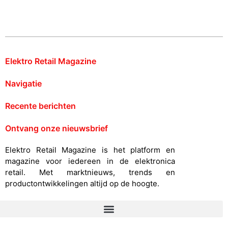
Elektro Retail Magazine
Navigatie
Recente berichten
Ontvang onze nieuwsbrief
Elektro Retail Magazine is het platform en
magazine voor iedereen in de elektronica
retail. Met marktnieuws, trends en
productontwikkelingen altijd op de hoogte.