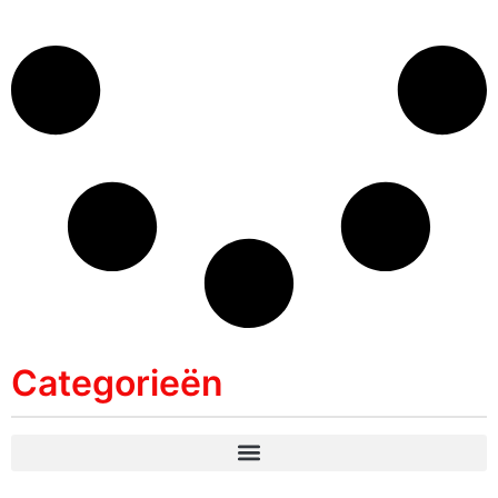
Categorieën